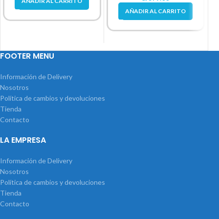
AÑADIR AL CARRITO
AÑADIR AL CARRITO
FOOTER MENU
Información de Delivery
Nosotros
Política de cambios y devoluciones
Tienda
Contacto
LA EMPRESA
Información de Delivery
Nosotros
Política de cambios y devoluciones
Tienda
Contacto