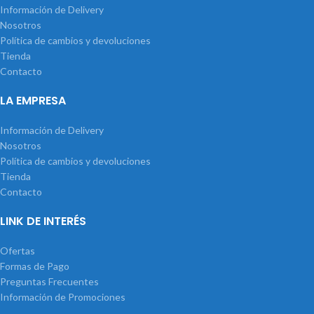
Información de Delivery
Nosotros
Política de cambios y devoluciones
Tienda
Contacto
LA EMPRESA
Información de Delivery
Nosotros
Política de cambios y devoluciones
Tienda
Contacto
LINK DE INTERÉS
Ofertas
Formas de Pago
Preguntas Frecuentes
Información de Promociones