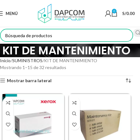
0
MENÚ
S/
0.00
KIT DE MANTENIMIENTO
Inicio
SUMINISTROS
KIT DE MANTENIMIENTO
Mostrando 1–15 de 32 resultados
Mostrar barra lateral