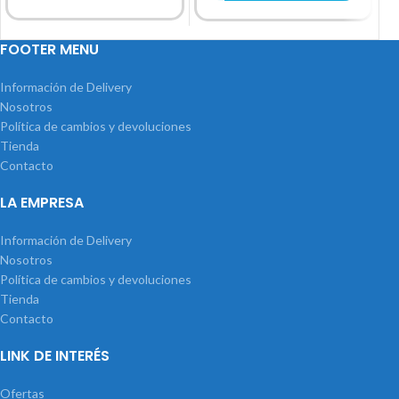
FOOTER MENU
Información de Delivery
Nosotros
Política de cambios y devoluciones
Tienda
Contacto
LA EMPRESA
Información de Delivery
Nosotros
Política de cambios y devoluciones
Tienda
Contacto
LINK DE INTERÉS
Ofertas