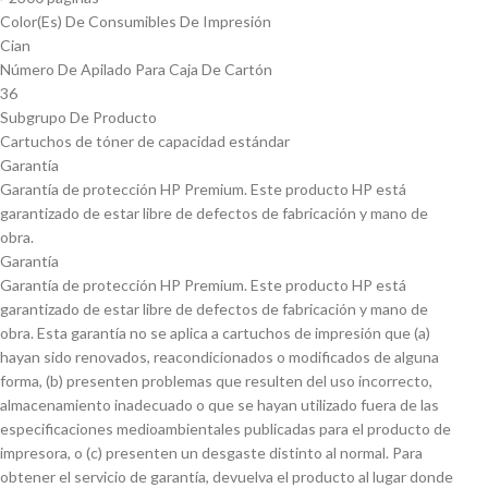
Color(Es) De Consumibles De Impresión
Cian
Número De Apilado Para Caja De Cartón
36
Subgrupo De Producto
Cartuchos de tóner de capacidad estándar
Garantía
Garantía de protección HP Premium. Este producto HP está
garantizado de estar libre de defectos de fabricación y mano de
obra.
Garantía
Garantía de protección HP Premium. Este producto HP está
garantizado de estar libre de defectos de fabricación y mano de
obra. Esta garantía no se aplica a cartuchos de impresión que (a)
hayan sido renovados, reacondicionados o modificados de alguna
forma, (b) presenten problemas que resulten del uso incorrecto,
almacenamiento inadecuado o que se hayan utilizado fuera de las
especificaciones medioambientales publicadas para el producto de
impresora, o (c) presenten un desgaste distinto al normal. Para
obtener el servicio de garantía, devuelva el producto al lugar donde