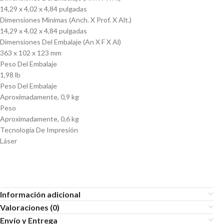
14,29 x 4,02 x 4,84 pulgadas
Dimensiones Mínimas (Anch. X Prof. X Alt.)
14,29 x 4,02 x 4,84 pulgadas
Dimensiones Del Embalaje (An X F X Al)
363 x 102 x 123 mm
Peso Del Embalaje
1,98 lb
Peso Del Embalaje
Aproximadamente, 0,9 kg
Peso
Aproximadamente, 0,6 kg
Tecnología De Impresión
Láser
Información adicional
Valoraciones (0)
Envío y Entrega