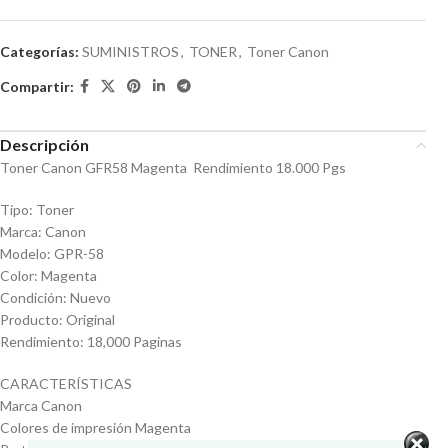
Categorías:
SUMINISTROS
,
TONER
,
Toner Canon
Compartir:
Descripción
Toner Canon GFR58 Magenta Rendimiento 18.000 Pgs
Tipo: Toner
Marca: Canon
Modelo: GPR-58
Color: Magenta
Condición: Nuevo
Producto: Original
Rendimiento: 18,000 Paginas
CARACTERÍSTICAS
Marca Canon
Colores de impresión Magenta