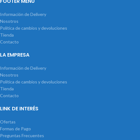
FOOTER MENU
Información de Delivery
Nosotros
Política de cambios y devoluciones
Tienda
Contacto
LA EMPRESA
Información de Delivery
Nosotros
Política de cambios y devoluciones
Tienda
Contacto
LINK DE INTERÉS
Ofertas
Formas de Pago
Preguntas Frecuentes