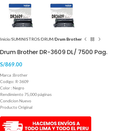
Inicio
SUMINISTROS
DRUM
Drum Brother
Drum Brother DR-3609 DL/ 7500 Pag.
S/
869.00
Marca :Brother
Codigo: R-3609
Color : Negro
Rendimiento 75,000 páginas
Condicion Nuevo
Producto Original