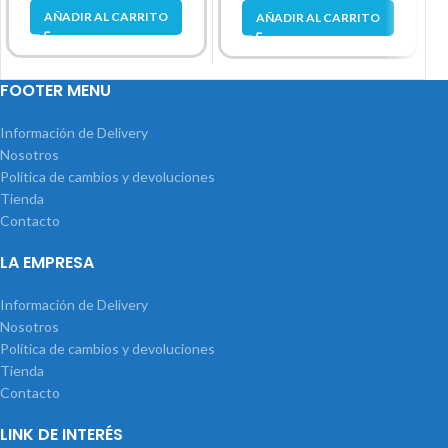
AÑADIR AL CARRITO
AÑADIR AL CARRITO
FOOTER MENU
Información de Delivery
Nosotros
Política de cambios y devoluciones
Tienda
Contacto
LA EMPRESA
Información de Delivery
Nosotros
Política de cambios y devoluciones
Tienda
Contacto
LINK DE INTERÉS