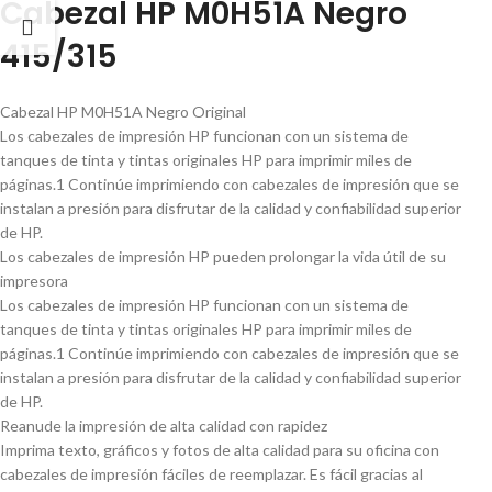
Cabezal HP M0H51A Negro
415/315
Cabezal HP M0H51A Negro Original
Los cabezales de impresión HP funcionan con un sistema de
tanques de tinta y tintas originales HP para imprimir miles de
páginas.1 Continúe imprimiendo con cabezales de impresión que se
instalan a presión para disfrutar de la calidad y confiabilidad superior
de HP.
Los cabezales de impresión HP pueden prolongar la vida útil de su
impresora
Los cabezales de impresión HP funcionan con un sistema de
tanques de tinta y tintas originales HP para imprimir miles de
páginas.1 Continúe imprimiendo con cabezales de impresión que se
instalan a presión para disfrutar de la calidad y confiabilidad superior
de HP.
Reanude la impresión de alta calidad con rapidez
Imprima texto, gráficos y fotos de alta calidad para su oficina con
cabezales de impresión fáciles de reemplazar. Es fácil gracias al