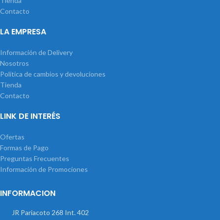
Tienda
Contacto
LA EMPRESA
Información de Delivery
Nosotros
Política de cambios y devoluciones
Tienda
Contacto
LINK DE INTERÉS
Ofertas
Formas de Pago
Preguntas Frecuentes
Información de Promociones
INFORMACION
JR Pariacoto 268 Int. 402