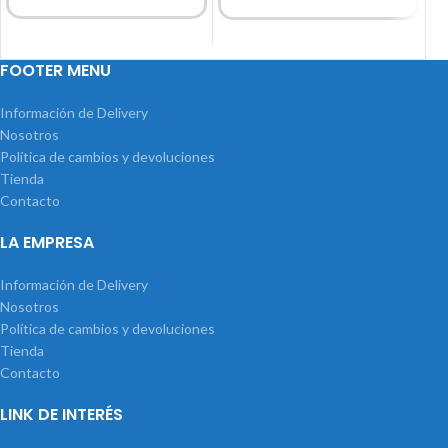
FOOTER MENU
Información de Delivery
Nosotros
Política de cambios y devoluciones
Tienda
Contacto
LA EMPRESA
Información de Delivery
Nosotros
Política de cambios y devoluciones
Tienda
Contacto
LINK DE INTERÉS