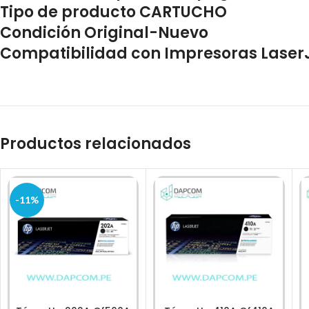
Tipo de producto CARTUCHO
Condición Original-Nuevo
Compatibilidad con Impresoras LaserJe
Productos relacionados
-11%