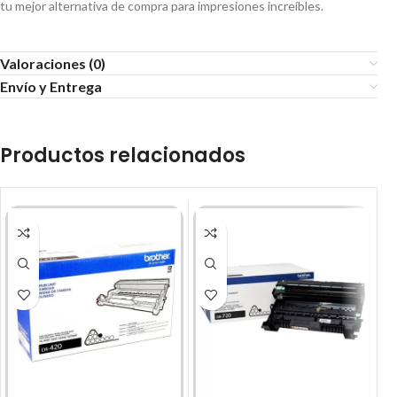
tu mejor alternativa de compra para impresiones increíbles.
Valoraciones (0)
Envío y Entrega
Productos relacionados