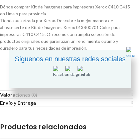
Dónde comprar Kit de imagenes para impresoras Xerox C410 C415
en Lima o para provincia
Tienda autorizada por Xerox. Descubre la mejor manera de
abastecerte de Kit de imagenes Xerox 013R00701 Color para
impresoras C410 C415. Ofrecemos una amplia selección de
productos originales que garantizan un rendimiento óptimo y
duradero para tus necesidades de impresión.
Siguenos en nuestras redes sociales
Valoraciones (0)
Envío y Entrega
Productos relacionados