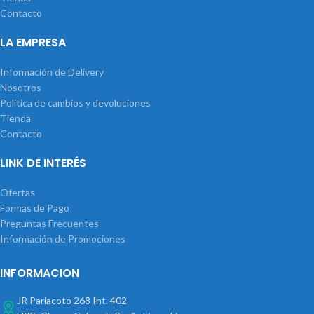
Contacto
LA EMPRESA
Información de Delivery
Nosotros
Política de cambios y devoluciones
Tienda
Contacto
LINK DE INTERÉS
Ofertas
Formas de Pago
Preguntas Frecuentes
Información de Promociones
INFORMACION
JR Pariacoto 268 Int. 402