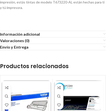
impresión, estás tintas de modelo T673220-AL están hechas para ti
y tú impresora.
Información adicional
Valoraciones (0)
Envío y Entrega
Productos relacionados
-11%