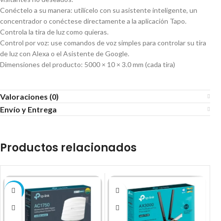
Conéctelo a su manera: utilícelo con su asistente inteligente, un
concentrador o conéctese directamente a la aplicación Tapo.
Controla la tira de luz como quieras.
Control por voz: use comandos de voz simples para controlar su tira
de luz con Alexa o el Asistente de Google.
Dimensiones del producto: 5000 × 10 × 3.0 mm (cada tira)
Valoraciones (0)
Envío y Entrega
Productos relacionados
-19%