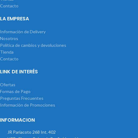
Contacto
LA EMPRESA
Información de Delivery
Nosotros
Política de cambios y devoluciones
Tienda
Contacto
LINK DE INTERÉS
Ofertas
Formas de Pago
Preguntas Frecuentes
Información de Promociones
INFORMACION
JR Pariacoto 268 Int. 402