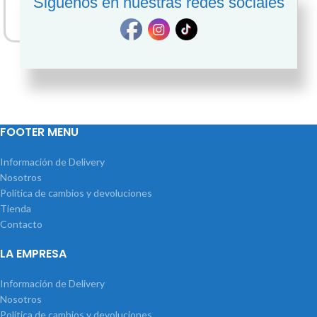
Siguenos en nuestras redes sociales
AÑADIR AL CARRITO
AÑADIR AL CARRITO
FOOTER MENU
Información de Delivery
Nosotros
Política de cambios y devoluciones
Tienda
Contacto
LA EMPRESA
Información de Delivery
Nosotros
Política de cambios y devoluciones