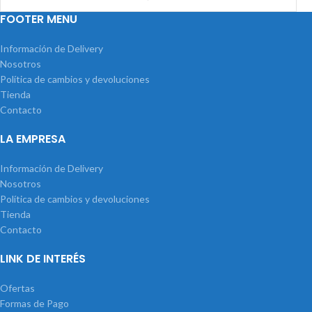
FOOTER MENU
Información de Delivery
Nosotros
Política de cambios y devoluciones
Tienda
Contacto
LA EMPRESA
Información de Delivery
Nosotros
Política de cambios y devoluciones
Tienda
Contacto
LINK DE INTERÉS
Ofertas
Formas de Pago