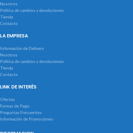
Nosotros
Política de cambios y devoluciones
Tienda
Contacto
LA EMPRESA
Información de Delivery
Nosotros
Política de cambios y devoluciones
Tienda
Contacto
LINK DE INTERÉS
Ofertas
Formas de Pago
Preguntas Frecuentes
Información de Promociones