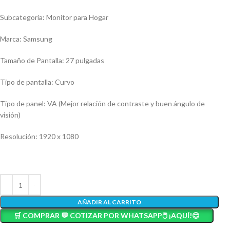
Subcategoría: Monitor para Hogar
Marca: Samsung
Tamaño de Pantalla: 27 pulgadas
Tipo de pantalla: Curvo
Tipo de panel: VA (Mejor relación de contraste y buen ángulo de
visión)
Resolución: 1920 x 1080
AÑADIR AL CARRITO
🛒 COMPRAR 💬 COTIZAR POR WHATSAPP🖱️ ¡AQUÍ!😊