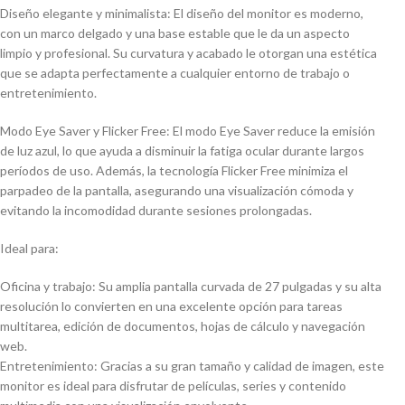
Diseño elegante y minimalista: El diseño del monitor es moderno,
con un marco delgado y una base estable que le da un aspecto
limpio y profesional. Su curvatura y acabado le otorgan una estética
que se adapta perfectamente a cualquier entorno de trabajo o
entretenimiento.
Modo Eye Saver y Flicker Free: El modo Eye Saver reduce la emisión
de luz azul, lo que ayuda a disminuir la fatiga ocular durante largos
períodos de uso. Además, la tecnología Flicker Free minimiza el
parpadeo de la pantalla, asegurando una visualización cómoda y
evitando la incomodidad durante sesiones prolongadas.
Ideal para:
Oficina y trabajo: Su amplia pantalla curvada de 27 pulgadas y su alta
resolución lo convierten en una excelente opción para tareas
multitarea, edición de documentos, hojas de cálculo y navegación
web.
Entretenimiento: Gracias a su gran tamaño y calidad de imagen, este
monitor es ideal para disfrutar de películas, series y contenido