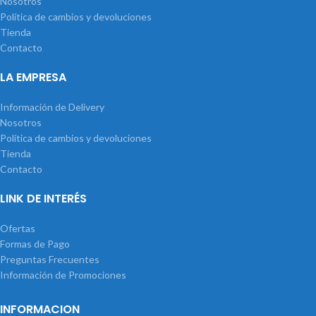
Nosotros
Política de cambios y devoluciones
Tienda
Contacto
LA EMPRESA
Información de Delivery
Nosotros
Política de cambios y devoluciones
Tienda
Contacto
LINK DE INTERÉS
Ofertas
Formas de Pago
Preguntas Frecuentes
Información de Promociones
INFORMACION