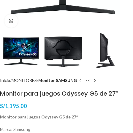
Haga Click para agrandar
Inicio
MONITORES
Monitor SAMSUNG
Monitor para juegos Odyssey G5 de 27″
S/
1,195.00
Monitor para juegos Odyssey G5 de 27″
Marca: Samsung