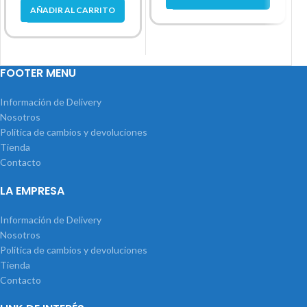
AÑADIR AL CARRITO
FOOTER MENU
Información de Delivery
Nosotros
Política de cambios y devoluciones
Tienda
Contacto
LA EMPRESA
Información de Delivery
Nosotros
Política de cambios y devoluciones
Tienda
Contacto