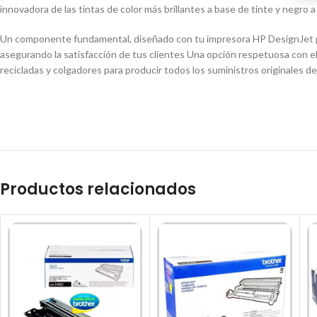
innovadora de las tintas de color más brillantes a base de tinte y negro a
Un componente fundamental, diseñado con tu impresora HP DesignJet par
asegurando la satisfacción de tus clientes Una opción respetuosa con el 
recicladas y colgadores para producir todos los suministros originales d
Productos relacionados