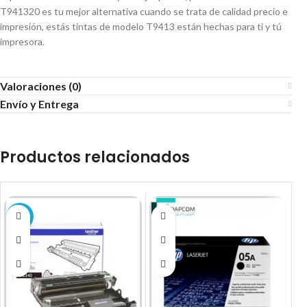
T941320 es tu mejor alternativa cuando se trata de calidad precio e
impresión, estás tintas de modelo T9413 están hechas para ti y tú
impresora.
Valoraciones (0)
Envío y Entrega
Productos relacionados
-20%