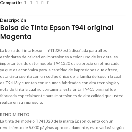
Compartir:
Descripción
Bolsa de Tinta Epson T941 original
Magenta
La bolsa de Tinta Epson T941320 está diseñada para altos
estándares de calidad en impresiones a color, uno de los detalles
importantes de este modelo T941320 es su precio en el mercado,
ya que es económica para la cantidad de impresiones que ofrece,
esta tinta cuenta con un código único de la familia de Epson la cual
es T9413 y cuentan con insumos fabricados con alta tecnología y
gota de tinta la cual no contamina, esta tinta T9413 original fue
fabricada especialmente para impresiones de alta calidad que usted
realice en su impresora.
RENDIMIENTO:
La tinta del modelo T941320 de la marca Epson cuenta con un
rendimiento de 5.000 páginas aproximadamente, esto variará según