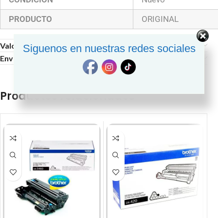
PRODUCTO
ORIGINAL
Valoraciones (0)
Siguenos en nuestras redes sociales
Envío y Entrega
Productos relacionados