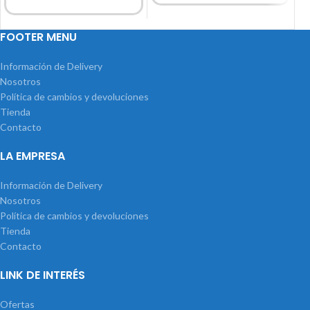
FOOTER MENU
Información de Delivery
Nosotros
Política de cambios y devoluciones
Tienda
Contacto
LA EMPRESA
Información de Delivery
Nosotros
Política de cambios y devoluciones
Tienda
Contacto
LINK DE INTERÉS
Ofertas