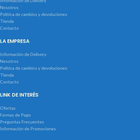
Información de Delivery
Nosotros
Política de cambios y devoluciones
Tienda
Contacto
LA EMPRESA
Información de Delivery
Nosotros
Política de cambios y devoluciones
Tienda
Contacto
LINK DE INTERÉS
Ofertas
Formas de Pago
Preguntas Frecuentes
Información de Promociones