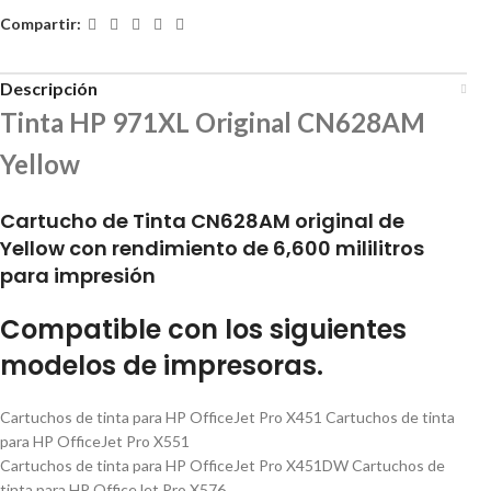
Compartir:
Descripción
Tinta HP 971XL Original CN628AM
Yellow
Cartucho de Tinta CN628AM original de
Yellow con rendimiento de 6,600 mililitros
para impresión
Compatible con los siguientes
modelos de impresoras.
Cartuchos de tinta para HP OfficeJet Pro X451 Cartuchos de tinta
para HP OfficeJet Pro X551
Cartuchos de tinta para HP OfficeJet Pro X451DW Cartuchos de
tinta para HP OfficeJet Pro X576