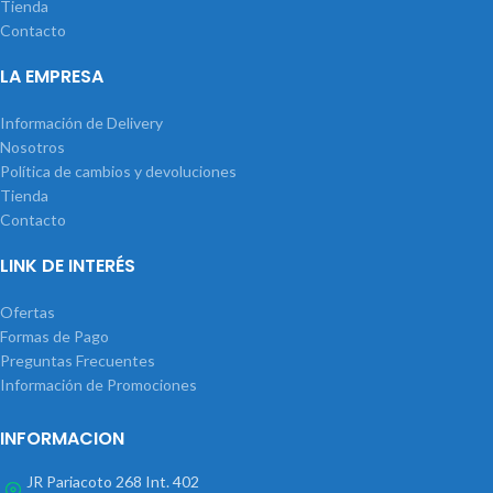
Tienda
Contacto
LA EMPRESA
Información de Delivery
Nosotros
Política de cambios y devoluciones
Tienda
Contacto
LINK DE INTERÉS
Ofertas
Formas de Pago
Preguntas Frecuentes
Información de Promociones
INFORMACION
JR Pariacoto 268 Int. 402