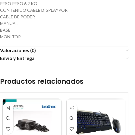
PESO PESO 6.2 KG
CONTENIDO CABLE DISPLAYPORT
CABLE DE PODER
MANUAL
BASE
MONITOR
Valoraciones (0)
Envío y Entrega
Productos relacionados