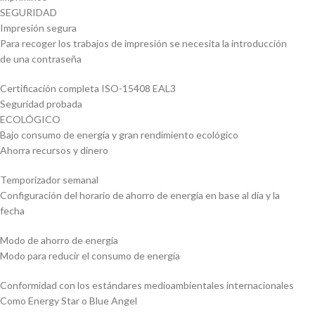
SEGURIDAD
Impresión segura
Para recoger los trabajos de impresión se necesita la introducción
de una contraseña
Certificación completa ISO-15408 EAL3
Seguridad probada
ECOLÓGICO
Bajo consumo de energía y gran rendimiento ecológico
Ahorra recursos y dinero
Temporizador semanal
Configuración del horario de ahorro de energía en base al día y la
fecha
Modo de ahorro de energía
Modo para reducir el consumo de energía
Conformidad con los estándares medioambientales internacionales
Como Energy Star o Blue Angel