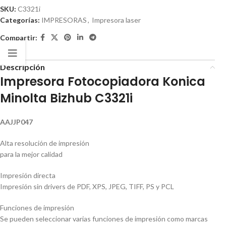
SKU:
C3321i
Categorías:
IMPRESORAS
,
Impresora laser
Compartir:
Descripción
Impresora Fotocopiadora Konica
Minolta Bizhub C3321i
AAJJP047
Alta resolución de impresión
para la mejor calidad
Impresión directa
Impresión sin drivers de PDF, XPS, JPEG, TIFF, PS y PCL
Funciones de impresión
Se pueden seleccionar varias funciones de impresión como marcas