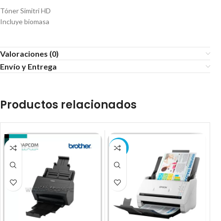
Tóner Simitri HD
Incluye biomasa
Valoraciones (0)
Envío y Entrega
Productos relacionados
-8%