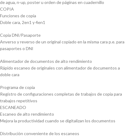
de agua, n-up, poster u orden de páginas en cuadernillo
COPIA
Funciones de copia
Doble cara, 2en1 y 4en1
Copia DNI/Pasaporte
Anverso y reverso de un original copiado en la misma cara p.e. para
pasaportes o DNI
Alimentador de documentos de alto rendimiento
Rápido escaneo de originales con alimentador de documentos a
doble cara
Programa de copia
Registro de configuraciones completas de trabajos de copia para
trabajos repetitivos
ESCANEADO
Escaneo de alto rendimiento
Mejora la productividad cuando se digitalizan los documentos
Distribución conveniente de los escaneos