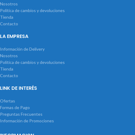
Nosotros
Política de cambios y devoluciones
Tienda
Contacto
LA EMPRESA
Información de Delivery
Nosotros
Política de cambios y devoluciones
Tienda
Contacto
LINK DE INTERÉS
Ofertas
Formas de Pago
Preguntas Frecuentes
Información de Promociones