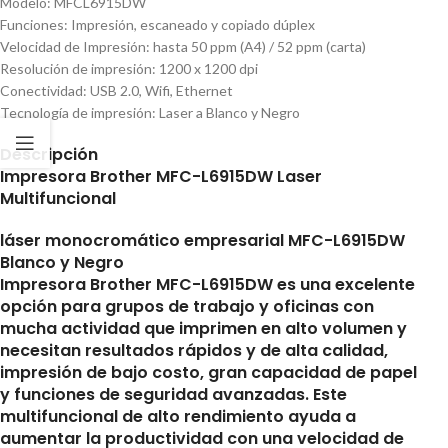
Modelo: MFCL6915DW
Funciones: Impresión, escaneado y copiado dúplex
Velocidad de Impresión: hasta 50 ppm (A4) / 52 ppm (carta)
Resolución de impresión: 1200 x 1200 dpi
Conectividad: USB 2.0, Wifi, Ethernet
Tecnología de impresión: Laser a Blanco y Negro
Descripción
Impresora Brother MFC-L6915DW Laser
Multifuncional
láser monocromático empresarial MFC-L6915DW
Blanco y Negro
Impresora Brother MFC-L6915DW es una excelente
opción para grupos de trabajo y oficinas con
mucha actividad que imprimen en alto volumen y
necesitan resultados rápidos y de alta calidad,
impresión de bajo costo, gran capacidad de papel
y funciones de seguridad avanzadas. Este
multifuncional de alto rendimiento ayuda a
aumentar la productividad con una velocidad de