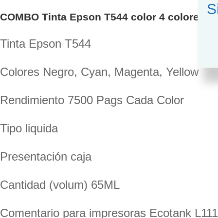
S
COMBO Tinta Epson T544 color 4 colores, L
Tinta Epson T544
Colores Negro, Cyan, Magenta, Yellow
Rendimiento 7500 Pags Cada Color
Tipo liquida
Presentación caja
Cantidad (volum) 65ML
Comentario para impresoras Ecotank L111