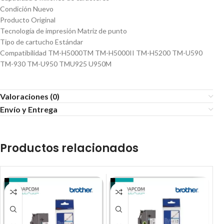
Condición Nuevo
Producto Original
Tecnología de impresión Matriz de punto
Tipo de cartucho Estándar
Compatibilidad TM-H5000TM TM-H5000II TM-H5200 TM-U590
TM-930 TM-U950 TMU925 U950M
Valoraciones (0)
Envío y Entrega
Productos relacionados