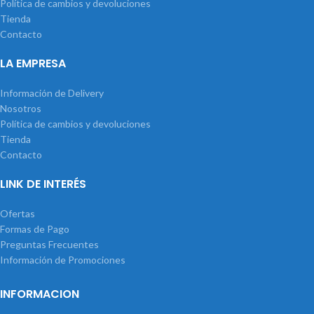
Política de cambios y devoluciones
Tienda
Contacto
LA EMPRESA
Información de Delivery
Nosotros
Política de cambios y devoluciones
Tienda
Contacto
LINK DE INTERÉS
Ofertas
Formas de Pago
Preguntas Frecuentes
Información de Promociones
INFORMACION